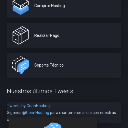
Comprar Hosting
Realizar Pago
Soporte Técnico
Nuestros últimos Tweets
Tweets by ConnHosting
Síganos @
ConnHosting
para mantenerse al día con nuestras
últimas noticias & ofertas