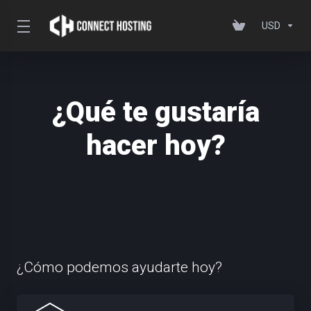
USD
¿Qué te gustaría
hacer hoy?
¿Cómo podemos ayudarte hoy?